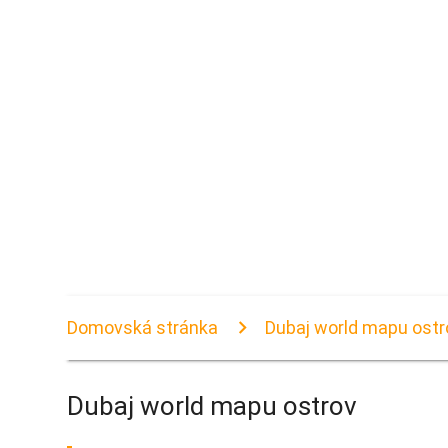
Domovská stránka
Dubaj world mapu ostr
Dubaj world mapu ostrov