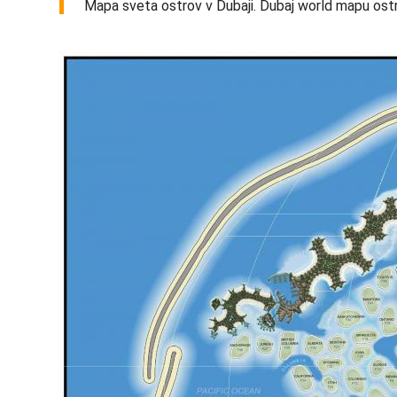
Mapa sveta ostrov v Dubaji. Dubaj world mapu ostr