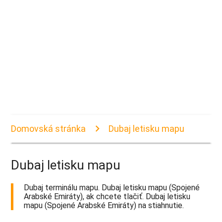
Domovská stránka
Dubaj letisku mapu
Dubaj letisku mapu
Dubaj terminálu mapu. Dubaj letisku mapu (Spojené
Arabské Emiráty), ak chcete tlačiť. Dubaj letisku
mapu (Spojené Arabské Emiráty) na stiahnutie.