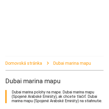
Domovská stránka
Dubai marina mapu
Dubai marina mapu
Dubai marina polohy na mape. Dubai marina mapu
(Spojené Arabské Emiráty), ak chcete tlačiť. Dubai
marina mapu (Spojené Arabské Emiráty) na stiahnutie.