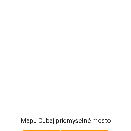
Mapu Dubaj priemyselné mesto