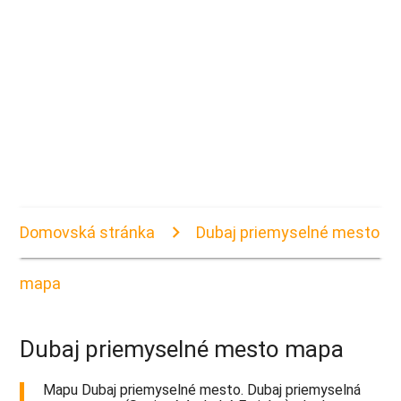
Domovská stránka
Dubaj priemyselné mesto
mapa
Dubaj priemyselné mesto mapa
Mapu Dubaj priemyselné mesto. Dubaj priemyselná